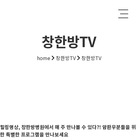
창한방TV
home
창한방TV
창한방TV
힐링명상, 창한방병원에서 매 주 만나볼 수 있다?! 암환우분들을 위
한 특별한 프로그램을 만나보세요