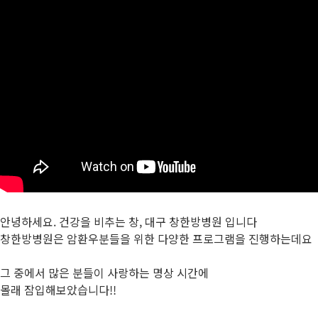
안녕하세요. 건강을 비추는 창, 대구 창한방병원 입니다
창한방병원은 암환우분들을 위한 다양한 프로그램을 진행하는데요
그 중에서 많은 분들이 사랑하는 명상 시간에
몰래 잠입해보았습니다!!