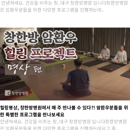
안녕하세요. 건강을 비추는 창, 대구 창한방병원 입니다창한방병원
은 암환우분들을 위한 다양한 프로그램을 진행하는데..
힐링명상, 창한방병원에서 매 주 만나볼 수 있다?! 암환우분들을 위
한 특별한 프로그램을 만나보세요
안녕하세요. 건강을 비추는 창, 대구 창한방병원 입니다창한방병원
은 암환우분들을 위한 다양한 프로그램을 진행하는데요그 중..