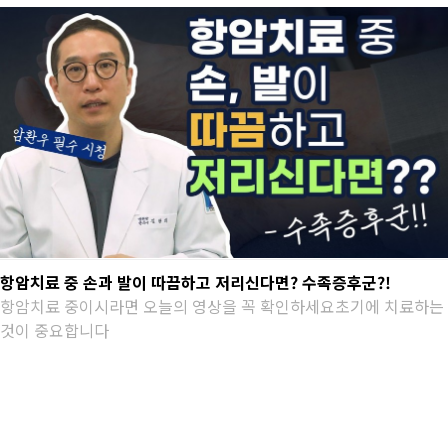
항암치료 중 손과 발이 따끔하고 저리신다면? 수족증후군?!
항암치료 중이시라면 오늘의 영상을 꼭 확인하세요초기에 치료하는
것이 중요합니다