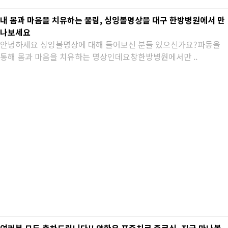
내 몸과 마음을 치유하는 울림, 싱잉볼명상을 대구 한방병원에서 만
나보세요
안녕하세요 싱잉볼명상에 대해 들어보신 분들 있으신가요?파동을
통해 몸과 마음을 치유하는 명상인데요창한방병원에서만 ..