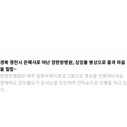
경북 영천시 은해사로 떠난 창한방병원, 싱잉볼 명상으로 몸과 마음
을 힐링~
창한방병원은 매주 암환우복지프로그램으로 명상을 진행하는데요
현재에도 싱잉볼요가 강사님을 초빙하여 선착순으로 진행을 하고 있
으..