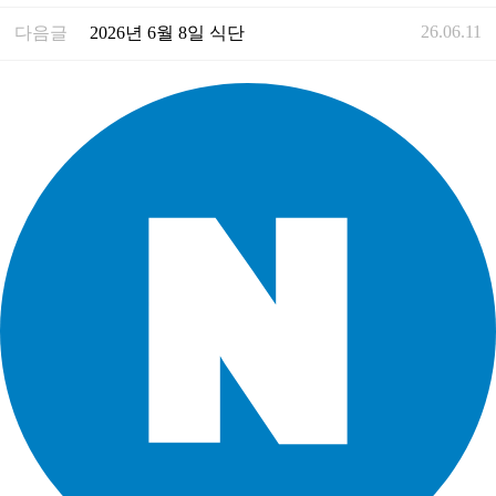
26.06.11
다음글
2026년 6월 8일 식단