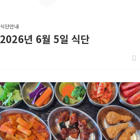
식단안내
2026년 6월 5일 식단