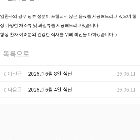
암환자의 경우 당류 성분이 포함되지 않은 음료를 제공해드리고 있으며 항
상 다양한 채소류 및 과일류를 제공해드리고있습니다
항상 환자 여러분의 건강한 식사를 위해 최선을 다하겠습니다 :)
목록으로
이전글
2026년 6월 8일 식단
26.06.11
다음글
2026년 6월 4일 식단
26.06.11