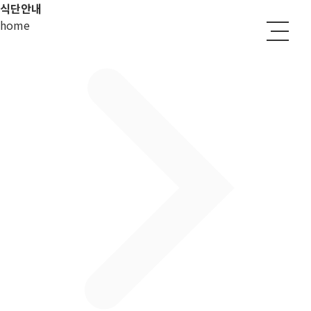
식단안내
home