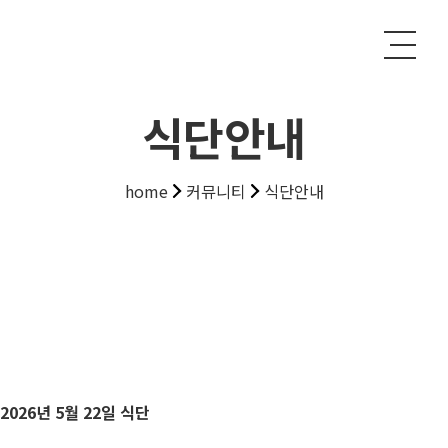
식단안내
home
커뮤니티
식단안내
2026년 5월 22일 식단