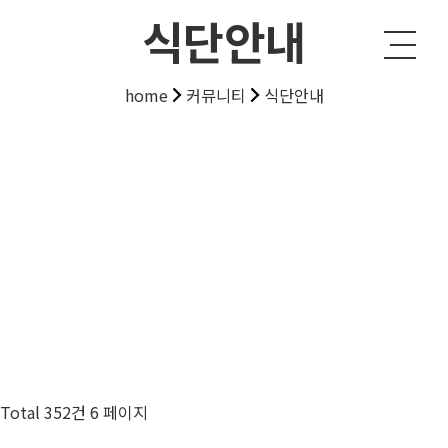
식단안내
home
커뮤니티
식단안내
Total 352건
6 페이지