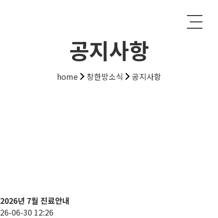
공지사항
home
창한방소식
공지사항
2026년 7월 진료안내
26-06-30 12:26