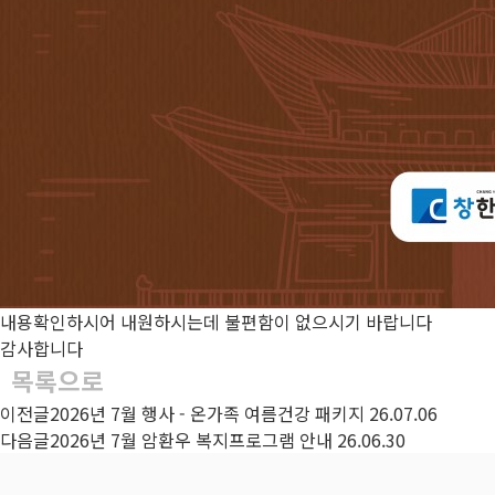
내용확인하시어 내원하시는데 불편함이 없으시기 바랍니다
감사합니다
목록으로
이전글
2026년 7월 행사 - 온가족 여름건강 패키지
26.07.06
다음글
2026년 7월 암환우 복지프로그램 안내
26.06.30