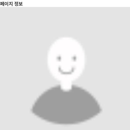
페이지 정보