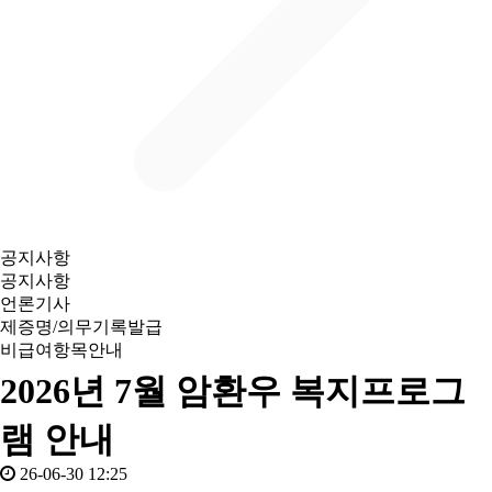
공지사항
공지사항
언론기사
제증명/의무기록발급
비급여항목안내
2026년 7월 암환우 복지프로그
램 안내
26-06-30 12:25