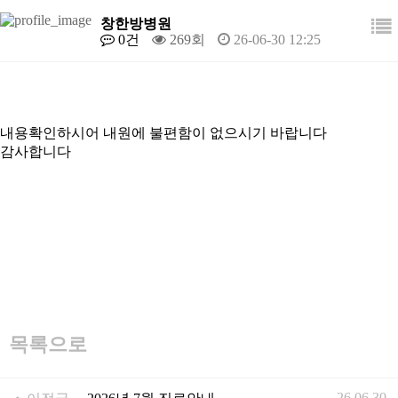
창한방병원
0건
269회
26-06-30 12:25
내용확인하시어 내원에 불편함이 없으시기 바랍니다
감사합니다
목록으로
26.06.30