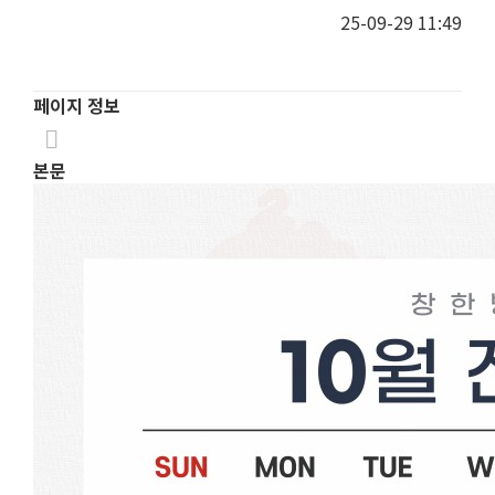
25-09-29 11:49
페이지 정보
본문