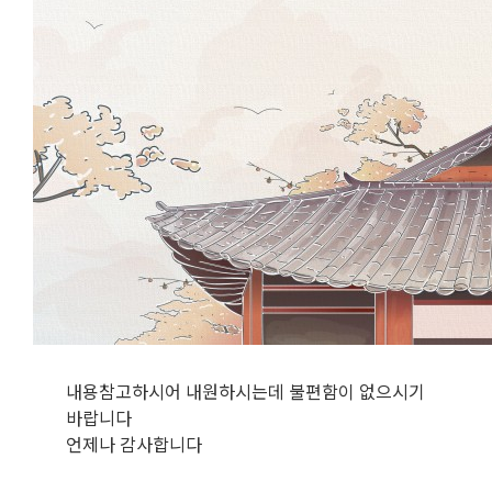
내용참고하시어 내원하시는데 불편함이 없으시기
바랍니다
언제나 감사합니다