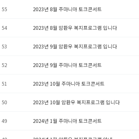
55
2023년 8월 주마니아 토크콘서트
54
2023년 8월 암환우 복지프로그램 입니다
53
2023년 9월 암환우 복지프로그램 입니다
52
2023년 9월 주마니아 토크콘서트
51
2023년 10월 주마니아 토크콘서트
50
2023년 10월 암환우 복지프로그램 입니다
49
2024년 1월 주마니아 토크콘서트