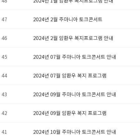
48
2024년 1월 암환우 복지프로그램 안내
47
2024년 2월 주마니아 토크콘서트
46
2024년 2월 암환우 복지프로그램 안내
45
2024년 07월 주마니아 토크콘서트 안내
44
2024년 07월 암환우 복지 프로그램
43
2024년 09월 주마니아 토크콘서트 안내
42
2024년 09월 암환우 복지 프로그램
41
2024년 10월 주마니아 토크콘서트 안내