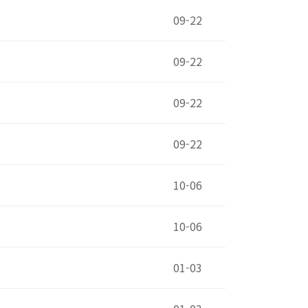
09-22
09-22
09-22
09-22
10-06
10-06
01-03