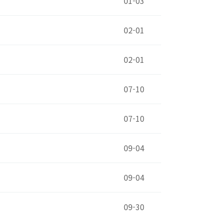
01-03
02-01
02-01
07-10
07-10
09-04
09-04
09-30