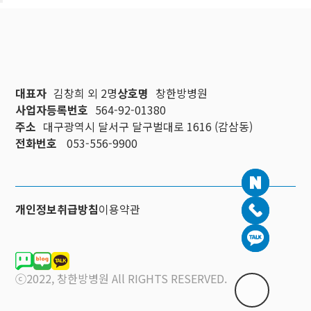
대표자
김창희 외 2명
상호명
창한방병원
사업자등록번호
564-92-01380
주소
대구광역시 달서구 달구벌대로 1616 (감삼동)
전화번호
053-556-9900
개인정보취급방침
이용약관
ⓒ2022, 창한방병원 All RIGHTS RESERVED.