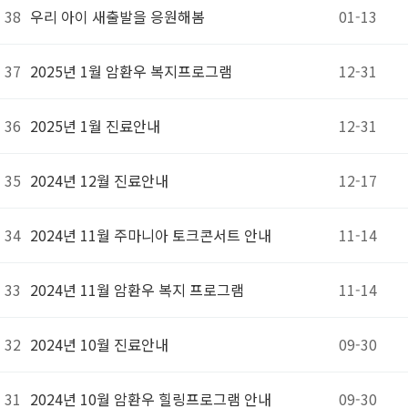
38
우리 아이 새출발을 응원해봄
01-13
37
2025년 1월 암환우 복지프로그램
12-31
36
2025년 1월 진료안내
12-31
35
2024년 12월 진료안내
12-17
34
2024년 11월 주마니아 토크콘서트 안내
11-14
33
2024년 11월 암환우 복지 프로그램
11-14
32
2024년 10월 진료안내
09-30
31
2024년 10월 암환우 힐링프로그램 안내
09-30