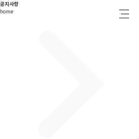
공지사항
home