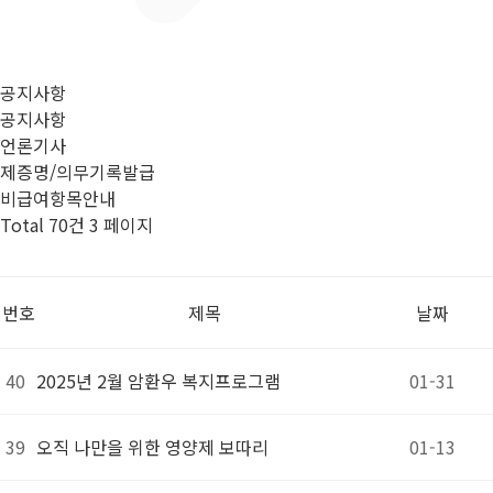
공지사항
공지사항
언론기사
제증명/의무기록발급
비급여항목안내
Total 70건
3 페이지
번호
제목
날짜
40
2025년 2월 암환우 복지프로그램
01-31
39
오직 나만을 위한 영양제 보따리
01-13