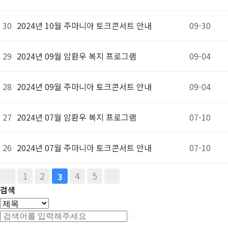
30
2024년 10월 주마니아 토크콘서트 안내
09-30
29
2024년 09월 암환우 복지 프로그램
09-04
28
2024년 09월 주마니아 토크콘서트 안내
09-04
27
2024년 07월 암환우 복지 프로그램
07-10
26
2024년 07월 주마니아 토크콘서트 안내
07-10
1
2
4
5
3
검색