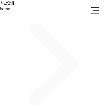
식단안내
home