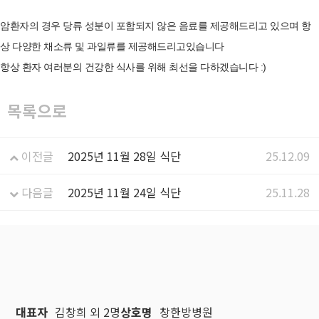
암환자의 경우 당류 성분이 포함되지 않은 음료를 제공해드리고 있으며 항
상 다양한 채소류 및 과일류를 제공해드리고있습니다
항상 환자 여러분의 건강한 식사를 위해 최선을 다하겠습니다 :)
목록으로
이전글
2025년 11월 28일 식단
25.12.09
다음글
2025년 11월 24일 식단
25.11.28
대표자
김창희 외 2명
상호명
창한방병원