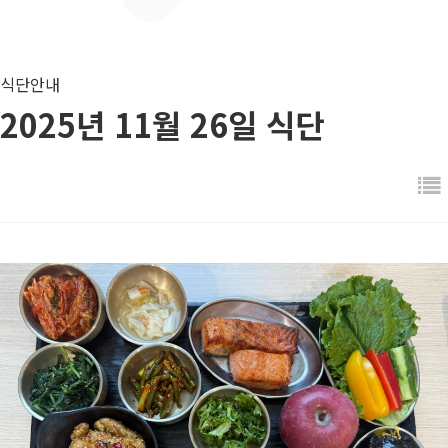
식단안내
2025년 11월 26일 식단