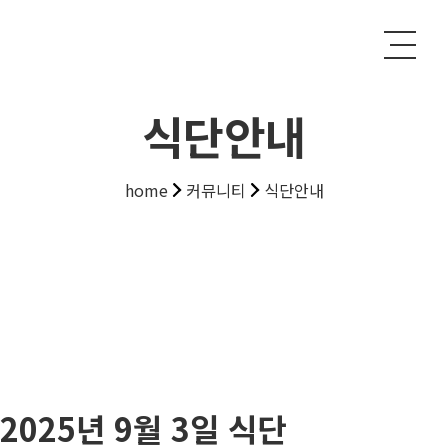
식단안내
home
커뮤니티
식단안내
2025년 9월 3일 식단