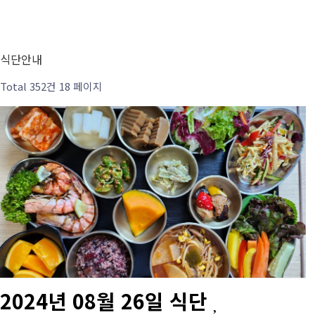
식단안내
Total 352건
18 페이지
2024년 08월 26일 식단