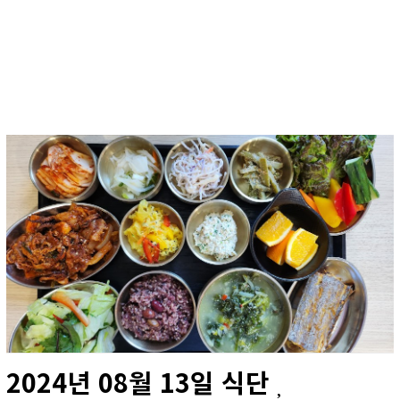
2024년 08월 13일 식단