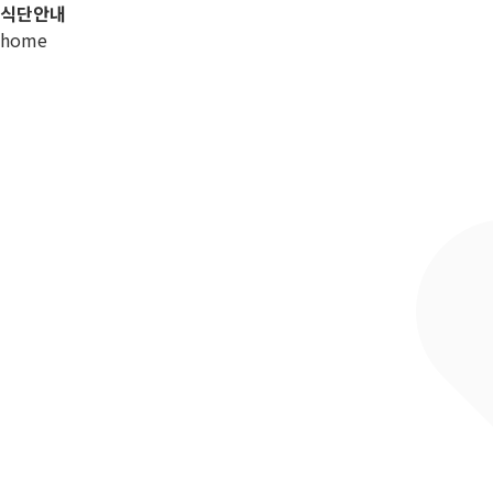
식단안내
home