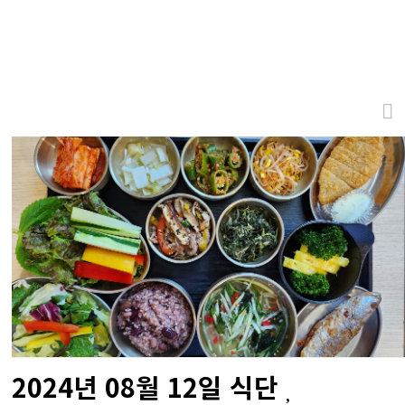
2024년 08월 12일 식단