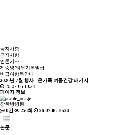
공지사항
공지사항
언론기사
제증명/의무기록발급
비급여항목안내
2026년 7월 행사 - 온가족 여름건강 패키지
26-07-06 10:24
페이지 정보
창한방병원
0건
256회
26-07-06 10:24
본문