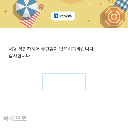
내용 확인하시어 불편함이 없으시기바랍니다
감사합니다
목록으로