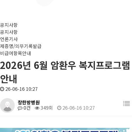
공지사항
공지사항
언론기사
제증명/의무기록발급
비급여항목안내
2026년 6월 암환우 복지프로그램
안내
26-06-16 10:27
창한방병원
0건
349회
26-06-16 10:27