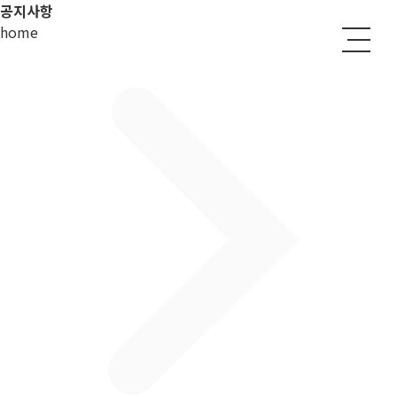
공지사항
home