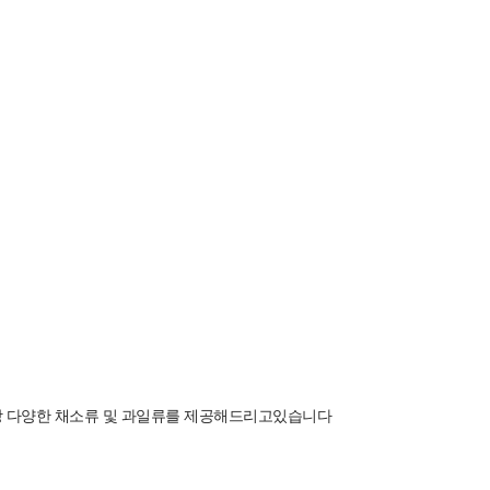
상 다양한 채소류 및 과일류를 제공해드리고있습니다