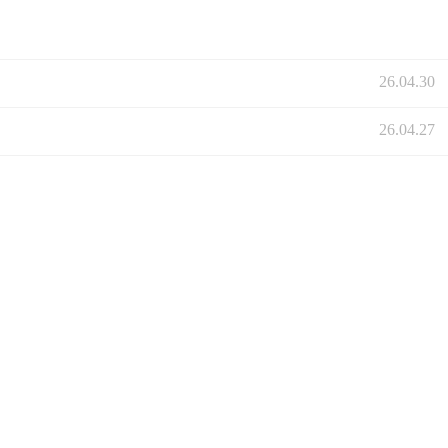
26.04.30
26.04.27