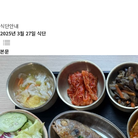
식단안내
2025년 3월 27일 식단
본문