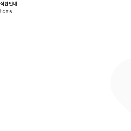
식단안내
home