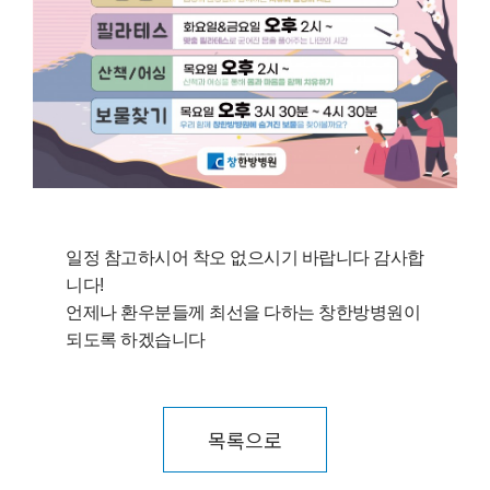
일정 참고하시어 착오 없으시기 바랍니다 감사합
니다!
언제나 환우분들께 최선을 다하는 창한방병원이
되도록 하겠습니다
목록으로