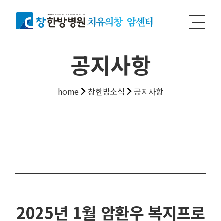
공지사항
home
창한방소식
공지사항
2025년 1월 암환우 복지프로