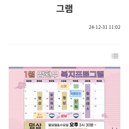
그램
24-12-31 11:02