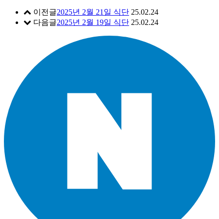
이전글
2025년 2월 21일 식단
25.02.24
다음글
2025년 2월 19일 식단
25.02.24