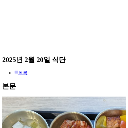
2025년 2월 20일 식단
목록
본문