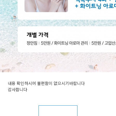
내용 확인하시어 불편함이 없으시기바랍니다
감사합니다