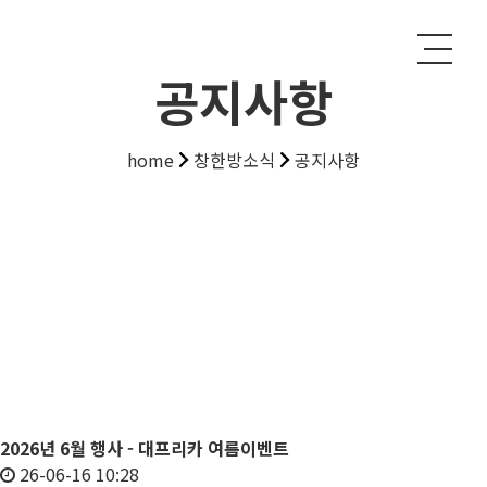
공지사항
home
창한방소식
공지사항
2026년 6월 행사 - 대프리카 여름이벤트
26-06-16 10:28