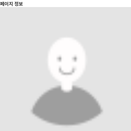
페이지 정보