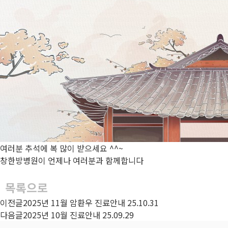
여러분 추석에 복 많이 받으세요 ^^~
창한방병원이 언제나 여러분과 함께합니다
목록으로
이전글
2025년 11월 암환우 진료안내
25.10.31
다음글
2025년 10월 진료안내
25.09.29