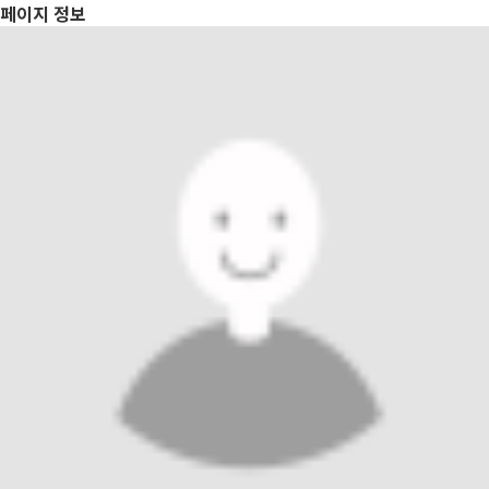
페이지 정보