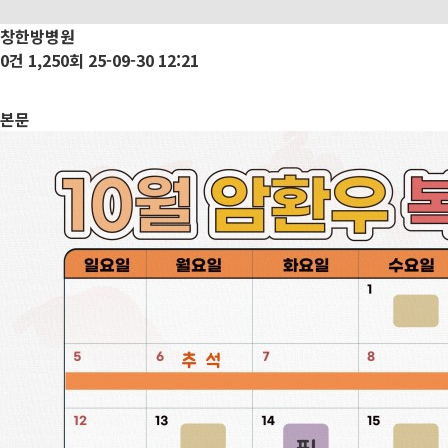
창한방병원
0건
1,250회
25-09-30 12:21
본문