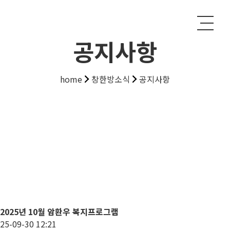
공지사항
home
창한방소식
공지사항
2025년 10월 암환우 복지프로그램
25-09-30 12:21