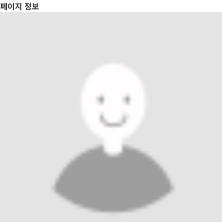
페이지 정보