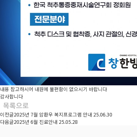
내용 참고하시어 내원에 불편함이 없으시기 바랍니다
감사합니다
목록으로
이전글
2025년 7월 암환우 복지프로그램 안내
25.06.30
다음글
2025년 6월 진료안내
25.05.28