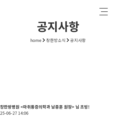
공지사항
home
창한방소식
공지사항
창한방병원 <마취통증의학과 남종훈 원장> 님 초빙!
25-06-27 14:06