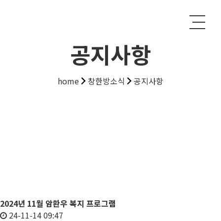
공지사항
home
창한방소식
공지사항
2024년 11월 암환우 복지 프로그램
24-11-14 09:47