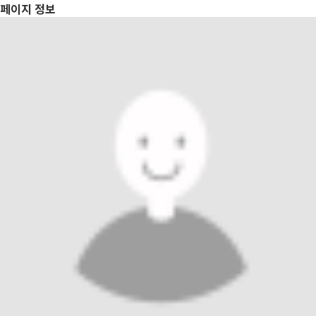
페이지 정보